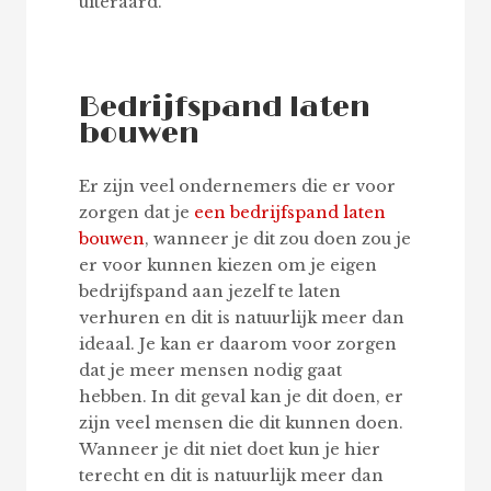
uiteraard.
Bedrijfspand laten
bouwen
Er zijn veel ondernemers die er voor
zorgen dat je
een bedrijfspand laten
bouwen
, wanneer je dit zou doen zou je
er voor kunnen kiezen om je eigen
bedrijfspand aan jezelf te laten
verhuren en dit is natuurlijk meer dan
ideaal. Je kan er daarom voor zorgen
dat je meer mensen nodig gaat
hebben. In dit geval kan je dit doen, er
zijn veel mensen die dit kunnen doen.
Wanneer je dit niet doet kun je hier
terecht en dit is natuurlijk meer dan