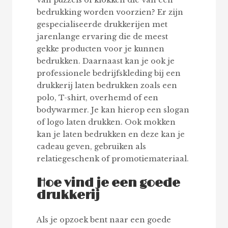
bedrukking worden voorzien? Er zijn
gespecialiseerde drukkerijen met
jarenlange ervaring die de meest
gekke producten voor je kunnen
bedrukken. Daarnaast kan je ook je
professionele bedrijfskleding bij een
drukkerij laten bedrukken zoals een
polo, T-shirt, overhemd of een
bodywarmer. Je kan hierop een slogan
of logo laten drukken. Ook mokken
kan je laten bedrukken en deze kan je
cadeau geven, gebruiken als
relatiegeschenk of promotiemateriaal.
Hoe vind je een goede
drukkerij
Als je opzoek bent naar een goede