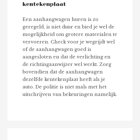
kentekenplaat
Een aanhangwagen huren is zo
geregeld, is niet duur en bied je wel de
mogelijkheid om grotere materialen te
vervoeren. Check voor je wegrijdt wel
of de aanhangwagen goed is
aangesloten en dat de verlichting en
de richtingaanwijzer wel werkt. Zorg
bovendien dat de aanhangwagen
dezelfde kentekenplaat heeft als je
auto. De politie is niet mals met het
uitschrijven van bekeuringen namelijk.