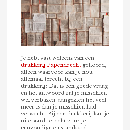
Je hebt vast weleens van een
drukkerij Papendrecht
gehoord,
alleen waarvoor kan je nou
allemaal terecht bij een
drukkerij? Dat is een goede vraag
en het antwoord zal je misschien
wel verbazen, aangezien het veel
meer is dan je misschien had
verwacht. Bij een drukkerij kan je
uiteraard terecht voor je
eenvoudige en standaard