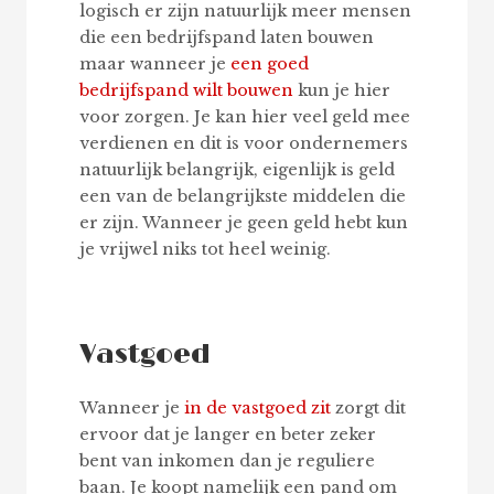
logisch er zijn natuurlijk meer mensen
die een bedrijfspand laten bouwen
maar wanneer je
een goed
bedrijfspand wilt bouwen
kun je hier
voor zorgen. Je kan hier veel geld mee
verdienen en dit is voor ondernemers
natuurlijk belangrijk, eigenlijk is geld
een van de belangrijkste middelen die
er zijn. Wanneer je geen geld hebt kun
je vrijwel niks tot heel weinig.
Vastgoed
Wanneer je
in de vastgoed zit
zorgt dit
ervoor dat je langer en beter zeker
bent van inkomen dan je reguliere
baan. Je koopt namelijk een pand om