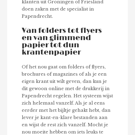
klanten uit Groningen of Friesland
doen zaken met de specialist in
Papendrecht.
Van folders tot flyers
en van glimmend
papier tot dun
krantenpapier
Of het nou gaat om folders of flyers,
brochures of magazines of als je een
eigen krant uit wilt geven, dan kun je
dit gewoon online met de drukkerij in
Papendrecht regelen. Het systeem wijst
zich helemaal vanzelf. Als je al eens
eerder met het bijltje gehakt hebt, dan
lever je kant-en-klare bestanden aan
en wijst de rest zich vanzelf. Mocht je
nou moeite hebben om iets leuks te