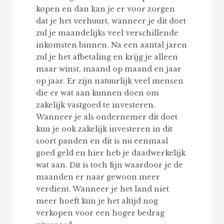
kopen en dan kan je er voor zorgen
dat je het verhuurt, wanneer je dit doet
zul je maandelijks veel verschillende
inkomsten binnen. Na een aantal jaren
zul je het afbetaling en krijg je alleen
maar winst, maand op maand en jaar
op jaar. Er zijn natuurlijk veel mensen
die er wat aan kunnen doen om
zakelijk vastgoed te investeren.
Wanneer je als ondernemer dit doet
kun je ook zakelijk investeren in dit
soort panden en dit is nu eenmaal
goed geld en hier heb je daadwerkelijk
wat aan. Dit is toch fijn waardoor je de
maanden er naar gewoon meer
verdient. Wanneer je het land niet
meer hoeft kun je het altijd nog
verkopen voor een hoger bedrag