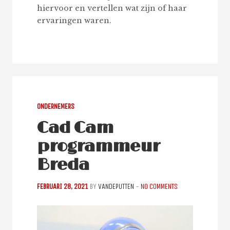
hiervoor en vertellen wat zijn of haar
ervaringen waren.
ONDERNEMERS
Cad Cam
programmeur
Breda
FEBRUARI 28, 2021
BY
VANDEPUTTEN
-
NO COMMENTS