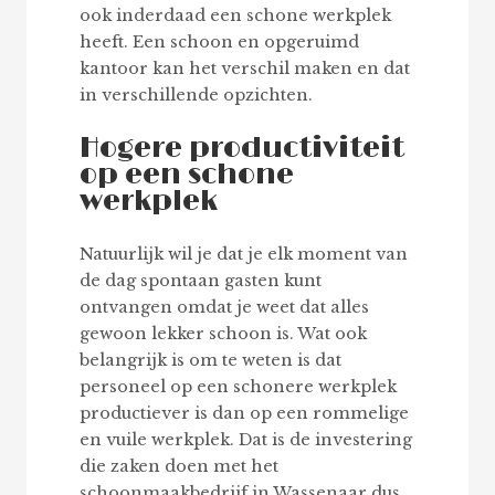
ook inderdaad een schone werkplek
heeft. Een schoon en opgeruimd
kantoor kan het verschil maken en dat
in verschillende opzichten.
Hogere productiviteit
op een schone
werkplek
Natuurlijk wil je dat je elk moment van
de dag spontaan gasten kunt
ontvangen omdat je weet dat alles
gewoon lekker schoon is. Wat ook
belangrijk is om te weten is dat
personeel op een schonere werkplek
productiever is dan op een rommelige
en vuile werkplek. Dat is de investering
die zaken doen met het
schoonmaakbedrijf in Wassenaar dus