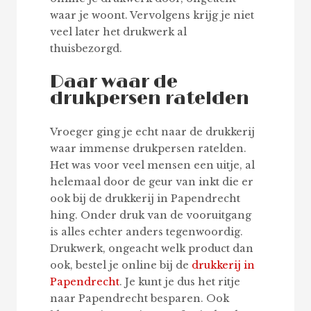
waar je woont. Vervolgens krijg je niet
veel later het drukwerk al
thuisbezorgd.
Daar waar de
drukpersen ratelden
Vroeger ging je echt naar de drukkerij
waar immense drukpersen ratelden.
Het was voor veel mensen een uitje, al
helemaal door de geur van inkt die er
ook bij de drukkerij in Papendrecht
hing. Onder druk van de vooruitgang
is alles echter anders tegenwoordig.
Drukwerk, ongeacht welk product dan
ook, bestel je online bij de
drukkerij in
Papendrecht
. Je kunt je dus het ritje
naar Papendrecht besparen. Ook