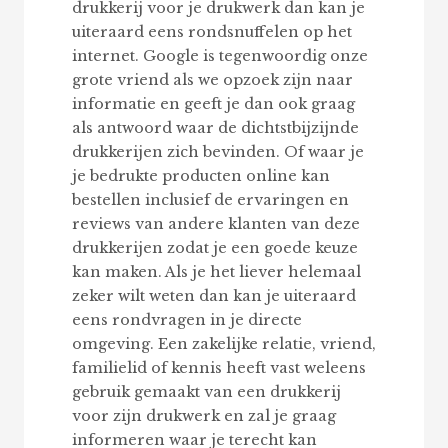
drukkerij voor je drukwerk dan kan je
uiteraard eens rondsnuffelen op het
internet. Google is tegenwoordig onze
grote vriend als we opzoek zijn naar
informatie en geeft je dan ook graag
als antwoord waar de dichtstbijzijnde
drukkerijen zich bevinden. Of waar je
je bedrukte producten online kan
bestellen inclusief de ervaringen en
reviews van andere klanten van deze
drukkerijen zodat je een goede keuze
kan maken. Als je het liever helemaal
zeker wilt weten dan kan je uiteraard
eens rondvragen in je directe
omgeving. Een zakelijke relatie, vriend,
familielid of kennis heeft vast weleens
gebruik gemaakt van een drukkerij
voor zijn drukwerk en zal je graag
informeren waar je terecht kan