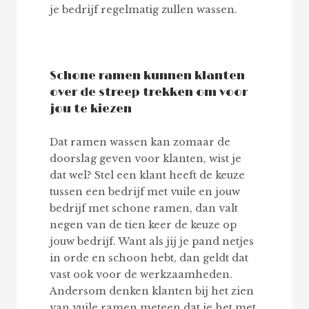
je bedrijf regelmatig zullen wassen.
Schone ramen kunnen klanten
over de streep trekken om voor
jou te kiezen
Dat ramen wassen kan zomaar de
doorslag geven voor klanten, wist je
dat wel? Stel een klant heeft de keuze
tussen een bedrijf met vuile en jouw
bedrijf met schone ramen, dan valt
negen van de tien keer de keuze op
jouw bedrijf. Want als jij je pand netjes
in orde en schoon hebt, dan geldt dat
vast ook voor de werkzaamheden.
Andersom denken klanten bij het zien
van vuile ramen meteen dat je het met