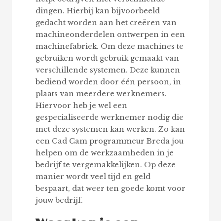
dingen. Hierbij kan bijvoorbeeld
gedacht worden aan het creëren van
machineonderdelen ontwerpen in een
machinefabriek. Om deze machines te
gebruiken wordt gebruik gemaakt van
verschillende systemen. Deze kunnen
bediend worden door één persoon, in
plaats van meerdere werknemers.
Hiervoor heb je wel een
gespecialiseerde werknemer nodig die
met deze systemen kan werken. Zo kan
een Cad Cam programmeur Breda jou
helpen om de werkzaamheden in je
bedrijf te vergemakkelijken. Op deze
manier wordt veel tijd en geld
bespaart, dat weer ten goede komt voor
jouw bedrijf.