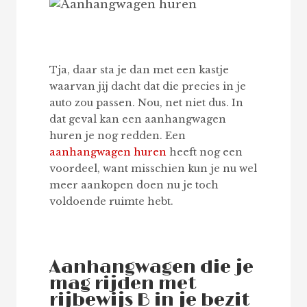
Tja, daar sta je dan met een kastje
waarvan jij dacht dat die precies in je
auto zou passen. Nou, net niet dus. In
dat geval kan een aanhangwagen
huren je nog redden. Een
aanhangwagen huren
heeft nog een
voordeel, want misschien kun je nu wel
meer aankopen doen nu je toch
voldoende ruimte hebt.
Aanhangwagen die je
mag rijden met
rijbewijs B in je bezit