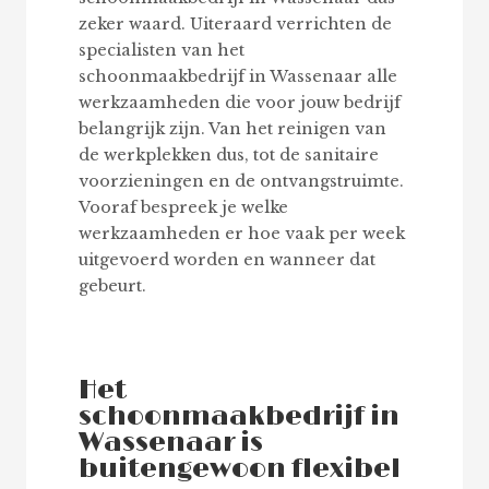
zeker waard. Uiteraard verrichten de
specialisten van het
schoonmaakbedrijf in Wassenaar alle
werkzaamheden die voor jouw bedrijf
belangrijk zijn. Van het reinigen van
de werkplekken dus, tot de sanitaire
voorzieningen en de ontvangstruimte.
Vooraf bespreek je welke
werkzaamheden er hoe vaak per week
uitgevoerd worden en wanneer dat
gebeurt.
Het
schoonmaakbedrijf in
Wassenaar is
buitengewoon flexibel