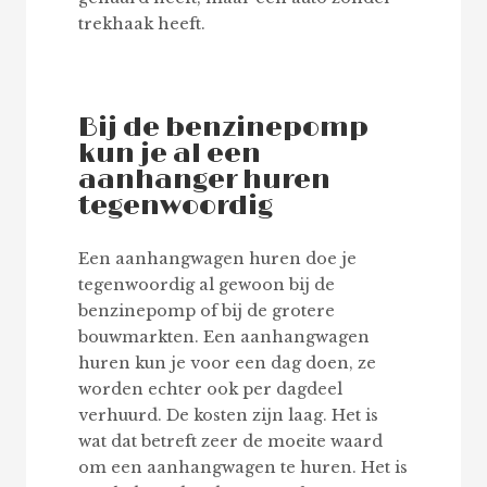
trekhaak heeft.
Bij de benzinepomp
kun je al een
aanhanger huren
tegenwoordig
Een aanhangwagen huren doe je
tegenwoordig al gewoon bij de
benzinepomp of bij de grotere
bouwmarkten. Een aanhangwagen
huren kun je voor een dag doen, ze
worden echter ook per dagdeel
verhuurd. De kosten zijn laag. Het is
wat dat betreft zeer de moeite waard
om een aanhangwagen te huren. Het is