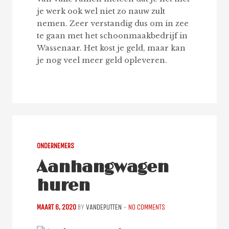
je werk ook wel niet zo nauw zult
nemen. Zeer verstandig dus om in zee
te gaan met het schoonmaakbedrijf in
Wassenaar. Het kost je geld, maar kan
je nog veel meer geld opleveren.
ONDERNEMERS
Aanhangwagen
huren
MAART 6, 2020
BY
VANDEPUTTEN
-
NO COMMENTS