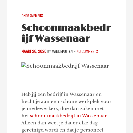
ONDERNEMERS
Schoonmaakbedr
ijf Wassenaar
MAART 26, 2020
BY
VANDEPUTTEN
-
NO COMMENTS
Heb jij een bedrijf in Wassenaar en
hecht je aan een schone werkplek voor
je medewerkers, doe dan zaken met
het
schoonmaakbedrijf in Wassenaar
.
Alleen dan weet je dat er elke dag
gereinigd wordt en dat je personeel