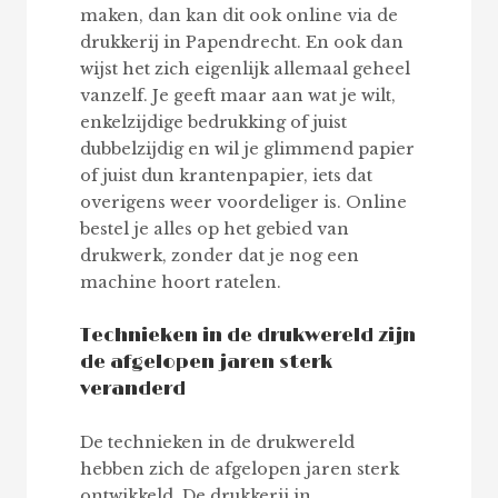
maken, dan kan dit ook online via de
drukkerij in Papendrecht. En ook dan
wijst het zich eigenlijk allemaal geheel
vanzelf. Je geeft maar aan wat je wilt,
enkelzijdige bedrukking of juist
dubbelzijdig en wil je glimmend papier
of juist dun krantenpapier, iets dat
overigens weer voordeliger is. Online
bestel je alles op het gebied van
drukwerk, zonder dat je nog een
machine hoort ratelen.
Technieken in de drukwereld zijn
de afgelopen jaren sterk
veranderd
De technieken in de drukwereld
hebben zich de afgelopen jaren sterk
ontwikkeld. De drukkerij in