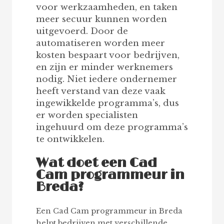
voor werkzaamheden, en taken
meer secuur kunnen worden
uitgevoerd. Door de
automatiseren worden meer
kosten bespaart voor bedrijven,
en zijn er minder werknemers
nodig. Niet iedere ondernemer
heeft verstand van deze vaak
ingewikkelde programma’s, dus
er worden specialisten
ingehuurd om deze programma’s
te ontwikkelen.
Wat doet een Cad
Cam programmeur in
Breda?
Een Cad Cam programmeur in Breda
helpt bedrijven met verschillende