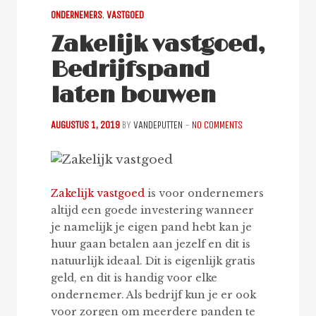
ONDERNEMERS
,
VASTGOED
Zakelijk vastgoed,
Bedrijfspand
laten bouwen
AUGUSTUS 1, 2019
BY
VANDEPUTTEN
-
NO COMMENTS
Zakelijk vastgoed
is voor ondernemers
altijd een goede investering wanneer
je namelijk je eigen pand hebt kan je
huur gaan betalen aan jezelf en dit is
natuurlijk ideaal. Dit is eigenlijk gratis
geld, en dit is handig voor elke
ondernemer. Als bedrijf kun je er ook
voor zorgen om meerdere panden te