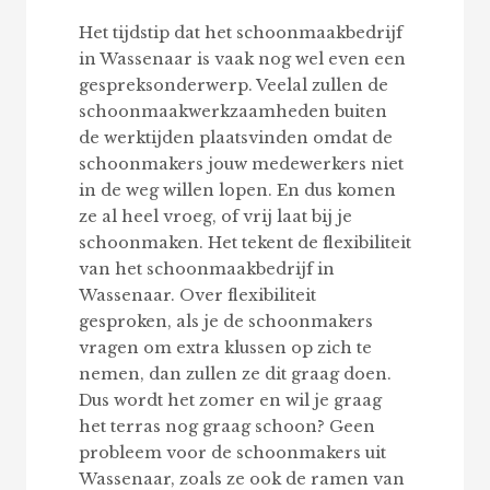
Het tijdstip dat het schoonmaakbedrijf
in Wassenaar is vaak nog wel even een
gespreksonderwerp. Veelal zullen de
schoonmaakwerkzaamheden buiten
de werktijden plaatsvinden omdat de
schoonmakers jouw medewerkers niet
in de weg willen lopen. En dus komen
ze al heel vroeg, of vrij laat bij je
schoonmaken. Het tekent de flexibiliteit
van het schoonmaakbedrijf in
Wassenaar. Over flexibiliteit
gesproken, als je de schoonmakers
vragen om extra klussen op zich te
nemen, dan zullen ze dit graag doen.
Dus wordt het zomer en wil je graag
het terras nog graag schoon? Geen
probleem voor de schoonmakers uit
Wassenaar, zoals ze ook de ramen van