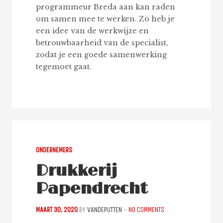
programmeur Breda aan kan raden
om samen mee te werken. Zo heb je
een idee van de werkwijze en
betrouwbaarheid van de specialist,
zodat je een goede samenwerking
tegemoet gaat.
ONDERNEMERS
Drukkerij
Papendrecht
MAART 30, 2020
BY
VANDEPUTTEN
-
NO COMMENTS