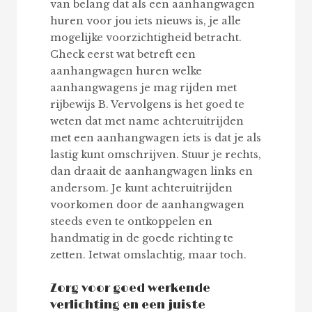
van belang dat als een aanhangwagen
huren voor jou iets nieuws is, je alle
mogelijke voorzichtigheid betracht.
Check eerst wat betreft een
aanhangwagen huren welke
aanhangwagens je mag rijden met
rijbewijs B. Vervolgens is het goed te
weten dat met name achteruitrijden
met een aanhangwagen iets is dat je als
lastig kunt omschrijven. Stuur je rechts,
dan draait de aanhangwagen links en
andersom. Je kunt achteruitrijden
voorkomen door de aanhangwagen
steeds even te ontkoppelen en
handmatig in de goede richting te
zetten. Ietwat omslachtig, maar toch.
Zorg voor goed werkende
verlichting en een juiste