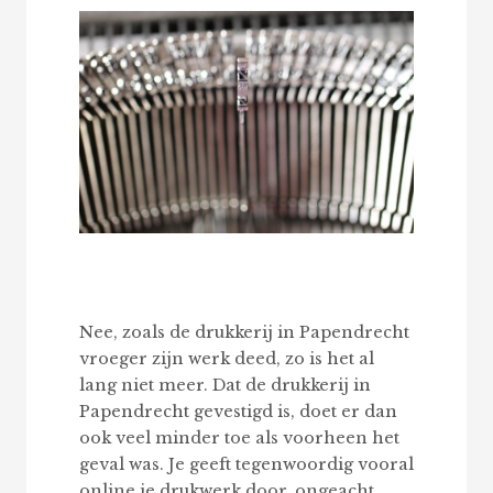
Nee, zoals de drukkerij in Papendrecht
vroeger zijn werk deed, zo is het al
lang niet meer. Dat de drukkerij in
Papendrecht gevestigd is, doet er dan
ook veel minder toe als voorheen het
geval was. Je geeft tegenwoordig vooral
online je drukwerk door, ongeacht