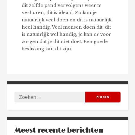
dit zelfde pand vervolgens weer te
verhuren, dit is ideaal. Zo kun je
natuurlijk veel doen en dit is natuurlijk
heel handig. Veel mensen doen dit, dit
is natuurlijk wel handig, je kan er voor
zorgen dat je dit niet doet. Een goede
beslissing kan dit zijn.
Meest recente berichten