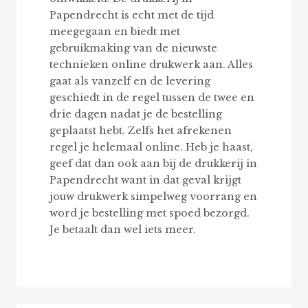
Papendrecht is echt met de tijd
meegegaan en biedt met
gebruikmaking van de nieuwste
technieken online drukwerk aan. Alles
gaat als vanzelf en de levering
geschiedt in de regel tussen de twee en
drie dagen nadat je de bestelling
geplaatst hebt. Zelfs het afrekenen
regel je helemaal online. Heb je haast,
geef dat dan ook aan bij de drukkerij in
Papendrecht want in dat geval krijgt
jouw drukwerk simpelweg voorrang en
word je bestelling met spoed bezorgd.
Je betaalt dan wel iets meer.