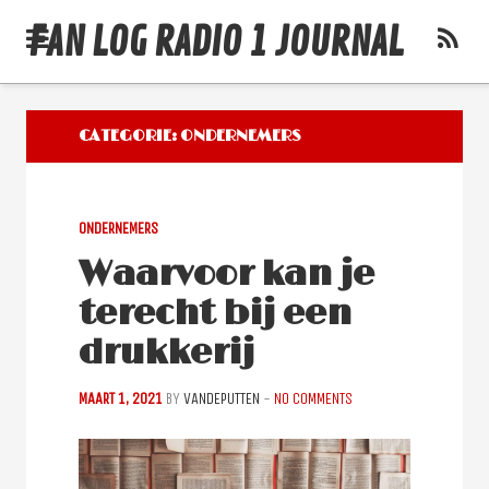
FAN LOG RADIO 1 JOURNAL
CATEGORIE:
ONDERNEMERS
ONDERNEMERS
Waarvoor kan je
terecht bij een
drukkerij
MAART 1, 2021
BY
VANDEPUTTEN
-
NO COMMENTS